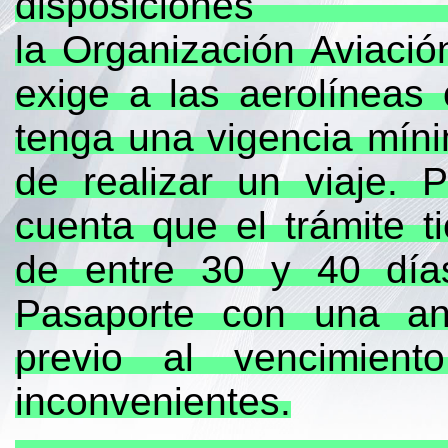
disposi
la Organización Aviación
exige a las aerolíneas
tenga una vigencia mín
de realizar un viaje. 
cuenta que el trámite 
de entre 30 y 40 día
Pasaporte con una an
previo al vencimient
inconvenientes.