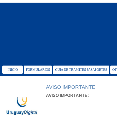
INICIO
FORMULARIOS
GUÍA DE TRÁMITES PASAPORTES
OT
AVISO IMPORTANTE
AVISO IMPORTANTE: