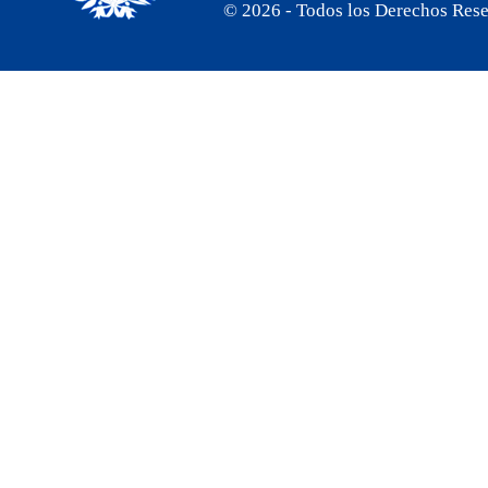
© 2026 - Todos los Derechos Res