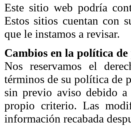
Este sitio web podría cont
Estos sitios cuentan con s
que le instamos a revisar.
Cambios en la política de
Nos reservamos el derech
términos de su política de
sin previo aviso debido a
propio criterio. Las modi
información recabada despu