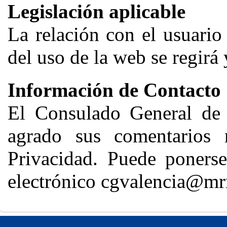
Legislación aplicable
La relación con el usuario
del uso de la web se regirá
Información de Contacto
El Consulado General de 
agrado sus comentarios r
Privacidad. Puede ponerse
electrónico cgvalencia@mr