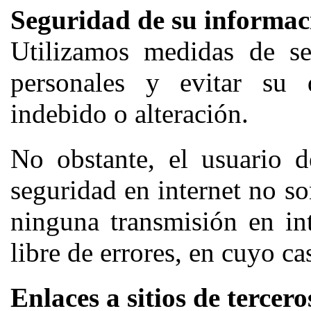
Seguridad de su informac
Utilizamos medidas de se
personales y evitar su 
indebido o alteración.
No obstante, el usuario 
seguridad en internet no s
ninguna transmisión en in
libre de errores, en cuyo c
Enlaces a sitios de tercero