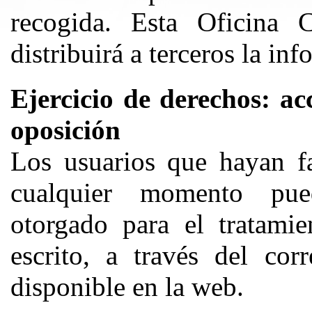
recogida. Esta Oficina 
distribuirá a terceros la in
Ejercicio de derechos: acc
oposición
Los usuarios que hayan fa
cualquier momento pue
otorgado para el tratami
escrito, a través del cor
disponible en la web.