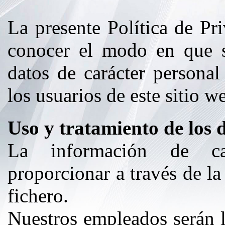
La presente Política de Pri
conocer el modo en que s
datos de carácter persona
los usuarios de este sitio w
Uso y tratamiento de los 
La información de ca
proporcionar a través de l
fichero.
Nuestros empleados serán l