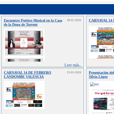
Encuentro Poético‑Musical en la Casa
28-01-2026
CARNAVAL 14
de la Dona de Torrent
Leer más..
CARNAVAL 14 DE FEBRERO
23-01-2026
Presentación de
CANDOMBE VALENCIA
Silvia López