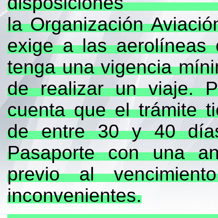
disposi
la Organización Aviación
exige a las aerolíneas
tenga una vigencia mín
de realizar un viaje. 
cuenta que el trámite 
de entre 30 y 40 día
Pasaporte con una an
previo al vencimient
inconvenientes.