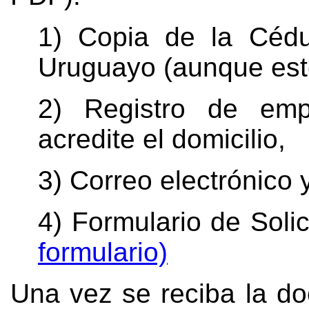
1) Copia de la Cédu
Uruguayo (aunque est
2) Registro de emp
acredite el domicilio,
3) Correo electrónico 
4) Formulario de Soli
formulario)
Una vez se reciba la do