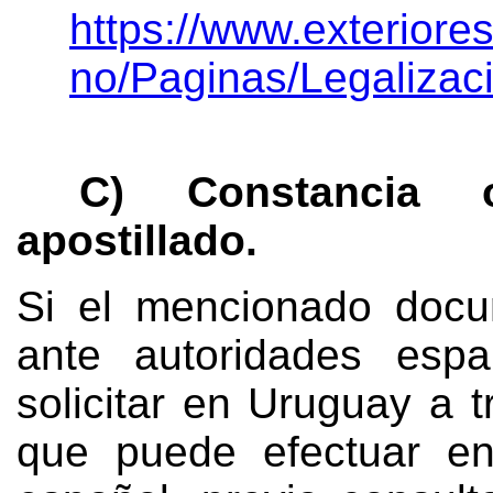
https://www.exteriore
no/Paginas/Legalizaci
C) Constancia o 
apostillado.
Si el mencionado docu
ante autoridades espa
solicitar en Uruguay a 
que puede efectuar en