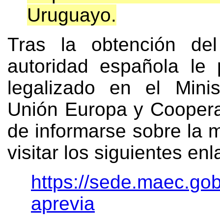
Uruguayo.
Tras la obtención de
autoridad española le
legalizado en el Minis
Unión Europa y Coopera
de informarse sobre la 
visitar los siguientes enl
https://sede.maec.gob.
aprevia