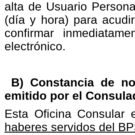
alta de Usuario Persona
(día y hora) para acudi
confirmar inmediatame
electrónico.
B) Constancia de no
emitido por el Consula
Esta Oficina Consular
haberes servidos del B