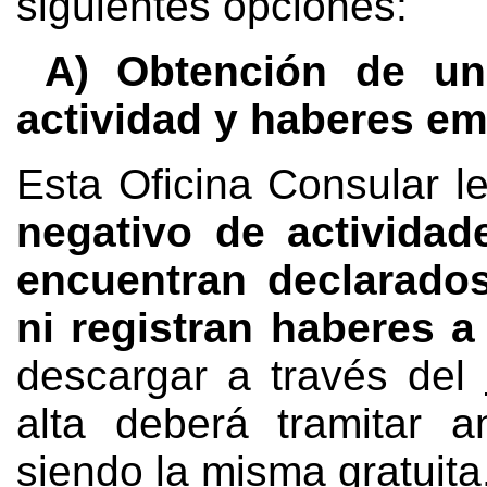
siguientes opciones:
A) Obtención de un
actividad y haberes em
Esta Oficina Consular l
negativo de activida
encuentran declarado
ni registran haberes a
descargar a través del
alta deberá tramitar 
siendo la misma gratuita