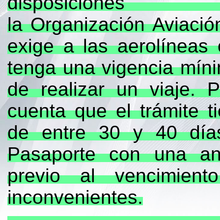
disposi
la Organización Aviación
exige a las aerolíneas
tenga una vigencia mín
de realizar un viaje. 
cuenta que el trámite 
de entre 30 y 40 día
Pasaporte con una an
previo al vencimient
inconvenientes.