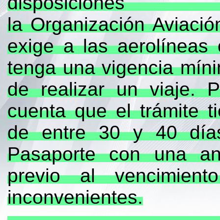
disposi
la Organización Aviación
exige a las aerolíneas
tenga una vigencia mín
de realizar un viaje. 
cuenta que el trámite 
de entre 30 y 40 día
Pasaporte con una an
previo al vencimient
inconvenientes.