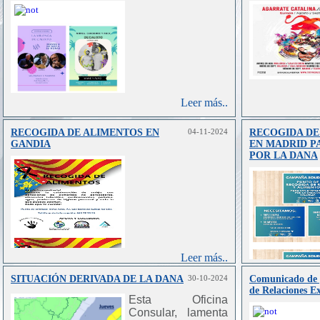
Leer más..
RECOGIDA DE ALIMENTOS EN
04-11-2024
RECOGIDA DE
GANDIA
EN MADRID P
POR LA DANA
Leer más..
SITUACIÓN DERIVADA DE LA DANA
30-10-2024
Comunicado de p
de Relaciones Ex
Esta Oficina
Consular, lamenta