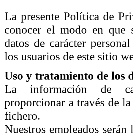
La presente Política de Pri
conocer el modo en que s
datos de carácter persona
los usuarios de este sitio w
Uso y tratamiento de los 
La información de ca
proporcionar a través de l
fichero.
Nuestros empleados serán l