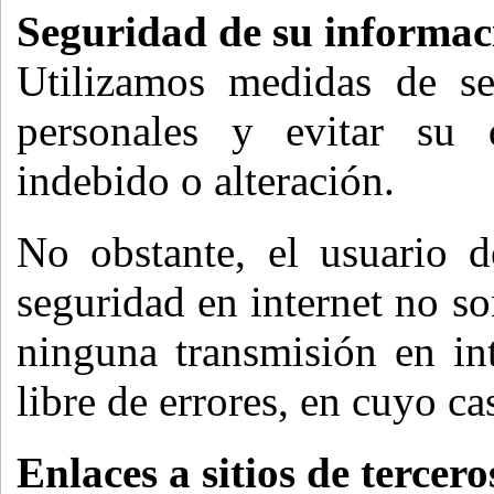
Seguridad de su informac
Utilizamos medidas de se
personales y evitar su 
indebido o alteración.
No obstante, el usuario 
seguridad en internet no s
ninguna transmisión en in
libre de errores, en cuyo c
Enlaces a sitios de tercero