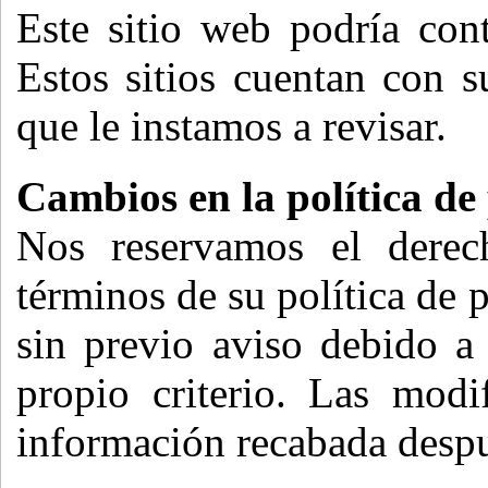
Este sitio web podría cont
Estos sitios cuentan con s
que le instamos a revisar.
Cambios en la política de
Nos reservamos el derech
términos de su política de
sin previo aviso debido a
propio criterio. Las modi
información recabada despu