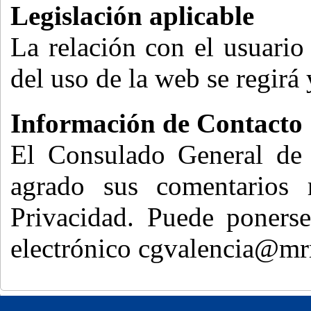
Legislación aplicable
La relación con el usuario
del uso de la web se regirá
Información de Contacto
El Consulado General de 
agrado sus comentarios r
Privacidad. Puede ponerse
electrónico cgvalencia@mr