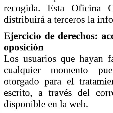
recogida. Esta Oficina 
distribuirá a terceros la in
Ejercicio de derechos: acc
oposición
Los usuarios que hayan fa
cualquier momento pue
otorgado para el tratami
escrito, a través del cor
disponible en la web.