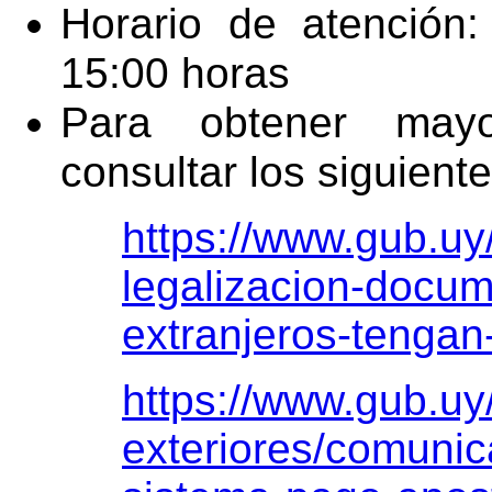
Horario de atención
15:00 horas
Para obtener mayo
consultar los siguient
https://www.gub.uy/
legalizacion-docu
extranjeros-tengan-
https://www.gub.uy/
exteriores/comunic