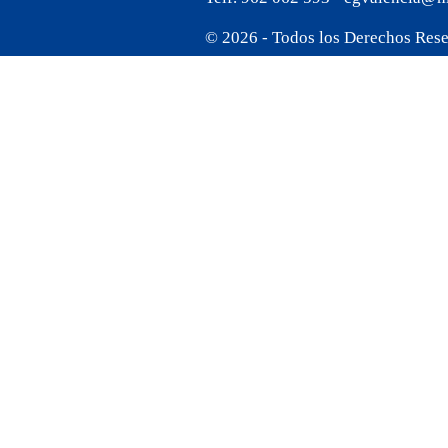
© 2026 - Todos los Derechos Res