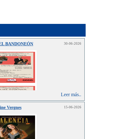
DEL BANDONEÓN
30-06-2026
Leer más..
ine Vergnes
15-06-2026