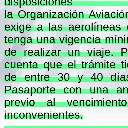
disposi
la Organización Aviación
exige a las aerolíneas
tenga una vigencia mín
de realizar un viaje. 
cuenta que el trámite 
de entre 30 y 40 día
Pasaporte con una an
previo al vencimient
inconvenientes.