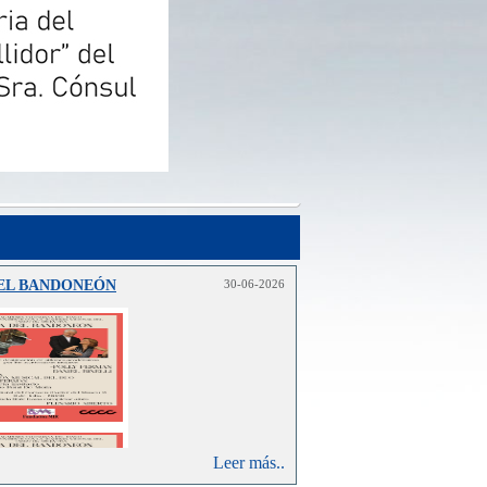
DEL BANDONEÓN
30-06-2026
Leer más..