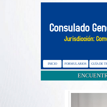
INICIO
FORMULARIOS
GUÍA DE 
ENCUENTR