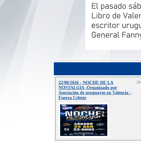
22/08/2026 - NOCHE DE LA
29
NOSTALGIA -Organizado por
Asociación de uruguayos en Valencia -
Fuerza Celeste