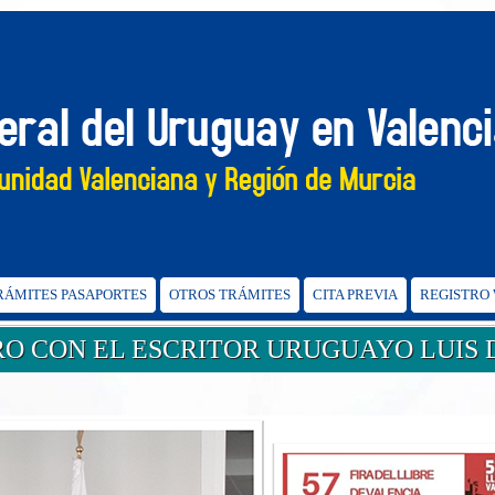
TRÁMITES PASAPORTES
OTROS TRÁMITES
CITA PREVIA
REGISTRO
O CON EL ESCRITOR URUGUAYO LUIS 