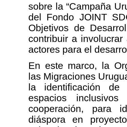
sobre la “Campaña Uru
del Fondo JOINT SDG
Objetivos de Desarrol
contribuir a involucra
actores para el desarro
En este marco, la Org
las Migraciones Urugua
la identificación de
espacios inclusivos 
cooperación, para id
diáspora en proyecto