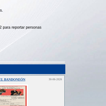
s.
2 para reportar personas
DEL BANDONEÓN
30-06-2026