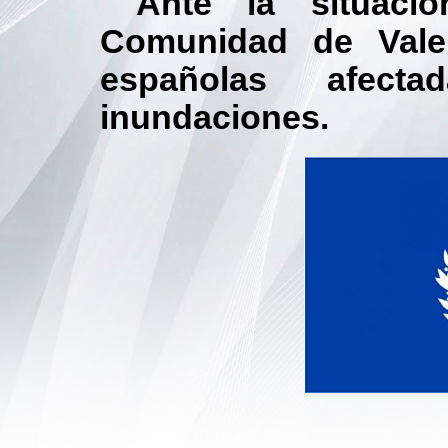
Ante la situació
Comunidad de Vale
españolas afect
inundaciones.