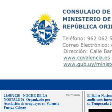
22/08/2026 - NOCHE DE LA
29-07-2026
El Ballet Nacion
NOSTALGIA -Organizado por
audiciones inter
Asociación de uruguayos en Valencia -
su Temporada 2
Fuerza Celeste