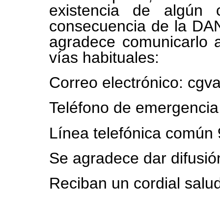
existencia de algún c
consecuencia de la DAN
agradece comunicarlo a
vías habituales:
Correo electrónico: cg
Teléfono de emergencia
Línea telefónica común
Se agradece dar difusió
Reciban un cordial salu