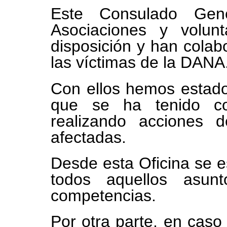
Este Consulado Gen
Asociaciones y volun
disposición y han cola
las víctimas de la DANA
Con ellos hemos estado
que se ha tenido co
realizando acciones 
afectadas.
Desde esta Oficina se es
todos aquellos asun
competencias.
Por otra parte, en caso