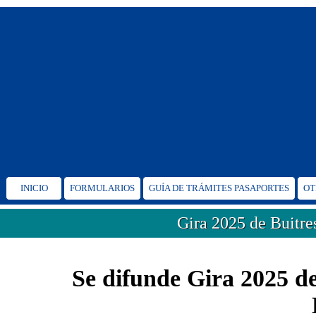
INICIO
FORMULARIOS
GUÍA DE TRÁMITES PASAPORTES
OT
Gira 2025 de Buitre
Se difunde Gira 2025 de