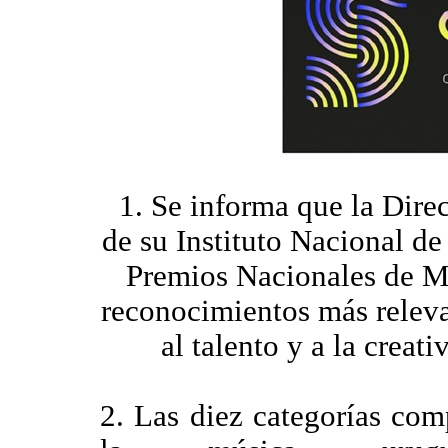
1. Se informa que la Dire
de su Instituto Nacional de
Premios Nacionales de Mú
reconocimientos más releva
al talento y a la creat
2. Las diez categorías co