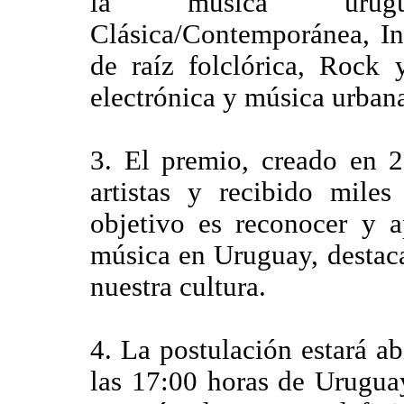
la música urugu
Clásica/Contemporánea, Inf
de raíz folclórica, Rock
electrónica y música urbana
3. El premio, creado en 
artistas y recibido miles
objetivo es reconocer y a
música en Uruguay, destaca
nuestra cultura.
4. La postulación estará ab
las 17:00 horas de Uruguay