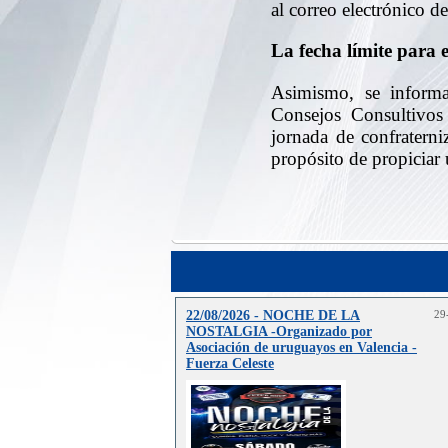
al correo electrónico 
La fecha límite para e
Asimismo, se informa
Consejos Consultivos
jornada de confraterni
propósito de propiciar 
22/08/2026 - NOCHE DE LA
29
NOSTALGIA -Organizado por
Asociación de uruguayos en Valencia -
Fuerza Celeste