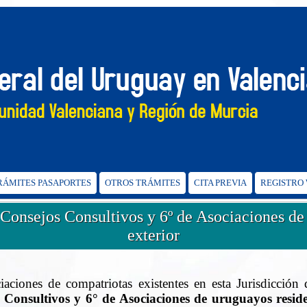
TRÁMITES PASAPORTES
OTROS TRÁMITES
CITA PREVIA
REGISTRO
Consejos Consultivos y 6º de Asociaciones de 
exterior
iaciones de compatriotas existentes en esta Jurisdicción
Consultivos y 6° de Asociaciones de uruguayos residen