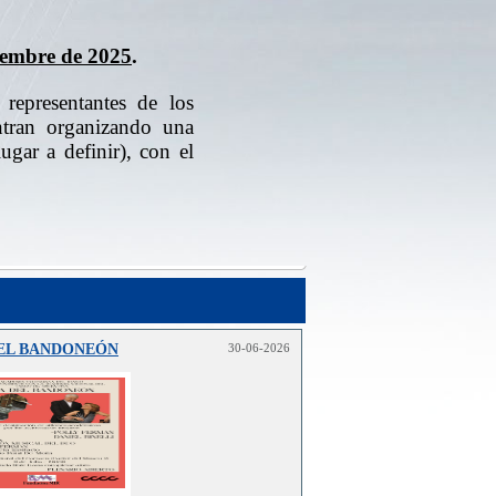
tiembre de 2025
.
representantes de los
ntran organizando una
ugar a definir), con el
DEL BANDONEÓN
30-06-2026