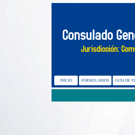
INICIO
FORMULARIOS
GUÍA DE 