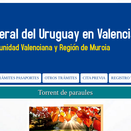
TRÁMITES PASAPORTES
OTROS TRÁMITES
CITA PREVIA
REGISTRO
Torrent de paraules