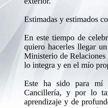
exterior.
Estimadas y estimados co
En este tiempo de celebr
quiero hacerles llegar u
Ministerio de Relaciones 
lo integra y en el mío pro
Este ha sido para mí 
Cancillería, y por lo t
aprendizaje y de profun