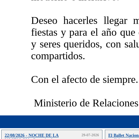
Deseo hacerles llegar m
fiestas y para el año que
y seres queridos, con sa
compartidos.
Con el afecto de siempre.
Ministerio de Relaciones
22/08/2026 - NOCHE DE LA
29-07-2026
El Ballet Nacion