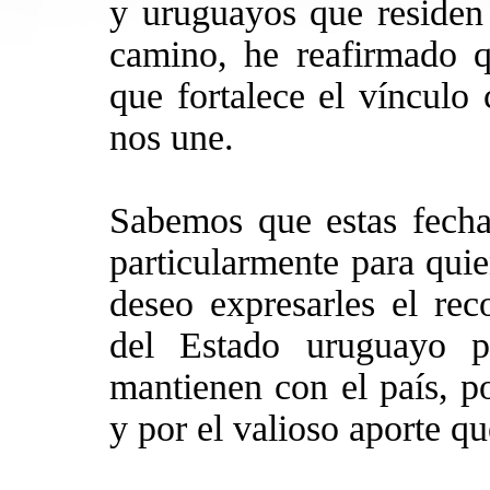
y uruguayos que residen
camino, he reafirmado qu
que fortalece el vínculo 
nos une.
Sabemos que estas fechas
particularmente para quie
deseo expresarles el re
del Estado uruguayo p
mantienen con el país, po
y por el valioso aporte qu