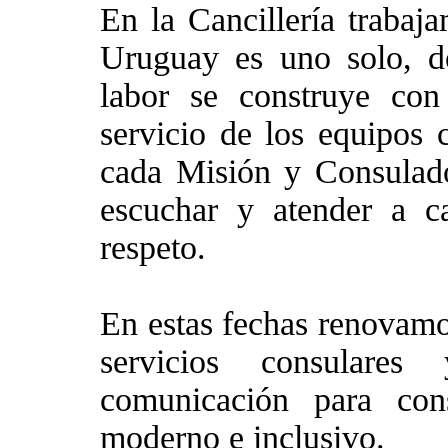
En la Cancillería trabaj
Uruguay es uno solo, de
labor se construye con
servicio de los equipos
cada Misión y Consulad
escuchar y atender a c
respeto.
En estas fechas renovamo
servicios consulare
comunicación para cons
moderno e inclusivo.