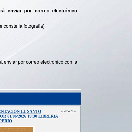
rá enviar por correo electrónico
 conste la fotografía)
 enviar por correo electrónico con la
ENTACIÓN EL SANTO
26-05-2026
R 01/06/2026 19:30 LIBRERÍA
PERIO