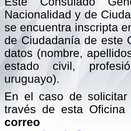
Este Consulado Gene
Nacionalidad y de Ciuda
se encuentra inscripta e
de Ciudadanía de este 
datos (nombre, apellidos
estado civil, profes
uruguayo).
En el caso de solicita
través de esta Oficina
correo e